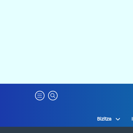
Bizitza