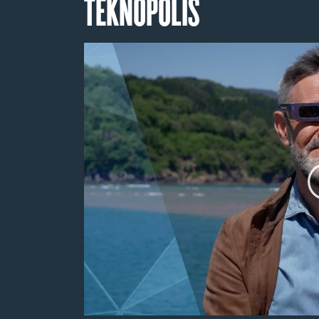
TEKNOPOLIS