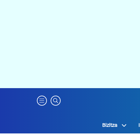
Bizitza