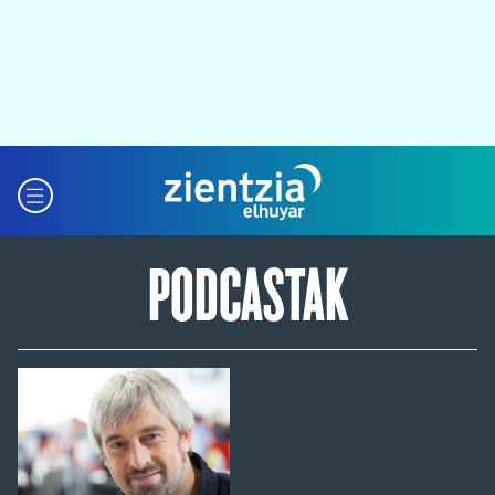
PODCASTAK