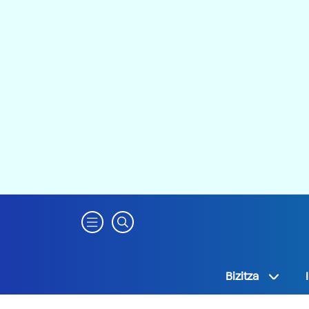
Bizitza