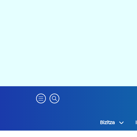
Bizitza