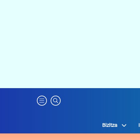
Bizitza