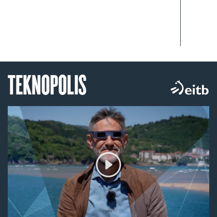
TEKNOPOLIS