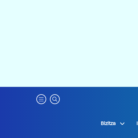
Bizitza