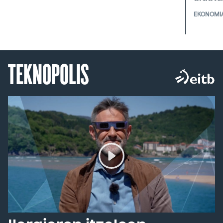
EKONOMI
TEKNOPOLIS