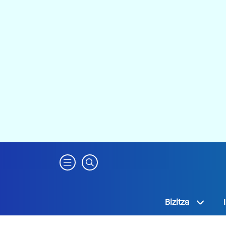
Bizitza