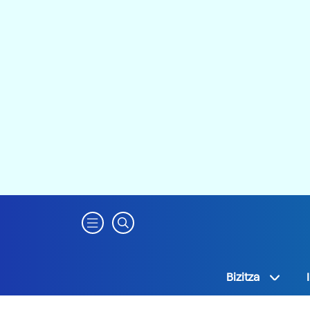
Bizitza