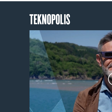
TEKNOPOLIS