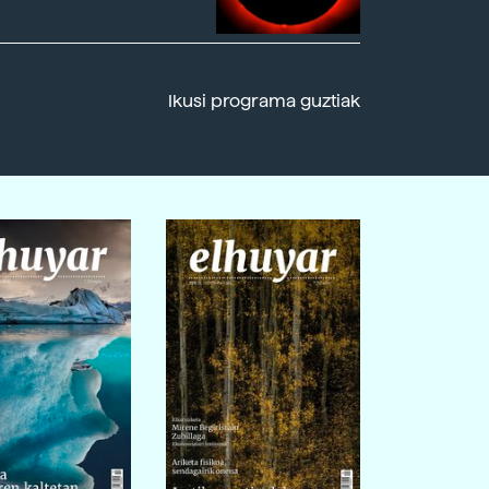
Ikusi programa guztiak