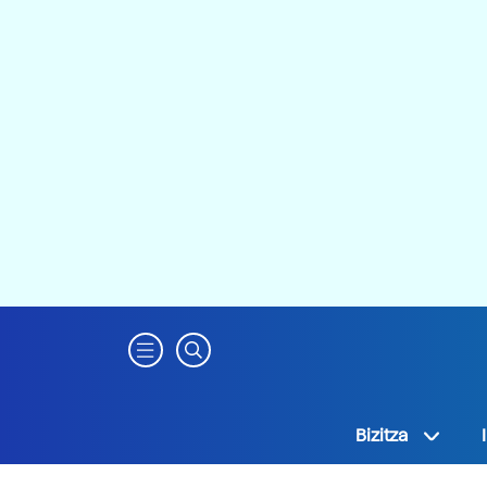
Bizitza