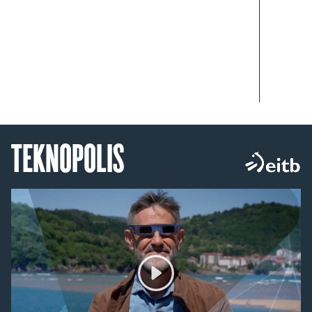
TEKNOPOLIS