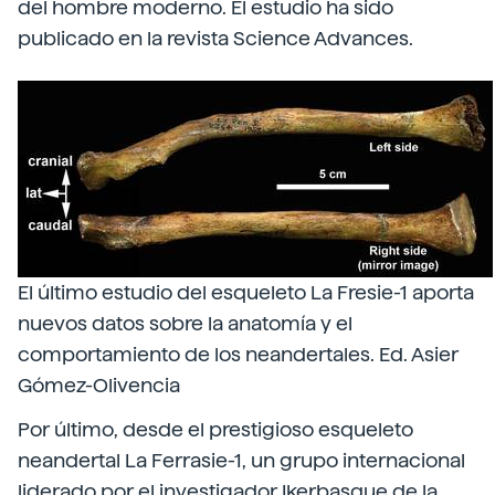
del hombre moderno. El estudio ha sido
publicado en la revista Science Advances.
El último estudio del esqueleto La Fresie-1 aporta
nuevos datos sobre la anatomía y el
comportamiento de los neandertales. Ed. Asier
Gómez-Olivencia
Por último, desde el prestigioso esqueleto
neandertal La Ferrasie-1, un grupo internacional
liderado por el investigador Ikerbasque de la