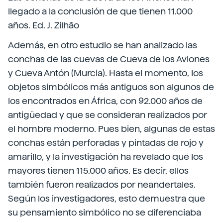
llegado a la conclusión de que tienen 11.000
años. Ed. J. Zilhão
Además, en otro estudio se han analizado las
conchas de las cuevas de Cueva de los Aviones
y Cueva Antón (Murcia). Hasta el momento, los
objetos simbólicos más antiguos son algunos de
los encontrados en África, con 92.000 años de
antigüedad y que se consideran realizados por
el hombre moderno. Pues bien, algunas de estas
conchas están perforadas y pintadas de rojo y
amarillo, y la investigación ha revelado que los
mayores tienen 115.000 años. Es decir, ellos
también fueron realizados por neandertales.
Según los investigadores, esto demuestra que
su pensamiento simbólico no se diferenciaba