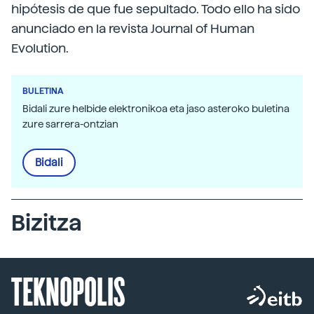
hipótesis de que fue sepultado. Todo ello ha sido
anunciado en la revista Journal of Human
Evolution.
BULETINA
Bidali zure helbide elektronikoa eta jaso asteroko buletina
zure sarrera-ontzian
Bidali
Bizitza
TEKNOPOLIS