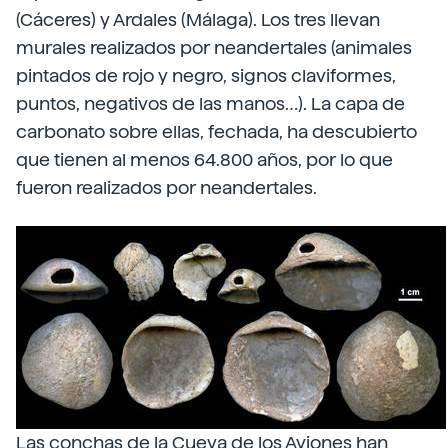
(Cáceres) y Ardales (Málaga). Los tres llevan
murales realizados por neandertales (animales
pintados de rojo y negro, signos claviformes,
puntos, negativos de las manos…). La capa de
carbonato sobre ellas, fechada, ha descubierto
que tienen al menos 64.800 años, por lo que
fueron realizados por neandertales.
Las conchas de la Cueva de los Aviones han