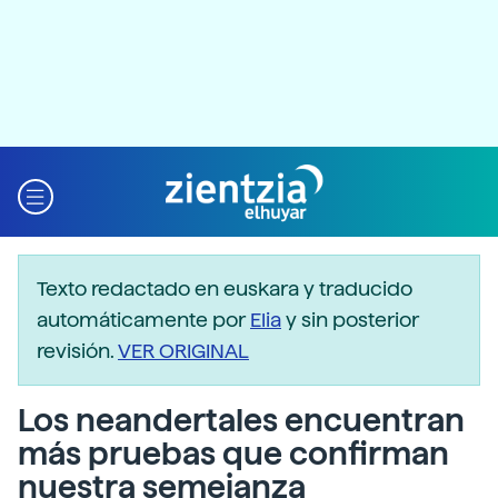
Texto redactado en euskara y traducido
automáticamente por
Elia
y sin posterior
revisión.
VER ORIGINAL
Los neandertales encuentran
más pruebas que confirman
nuestra semejanza