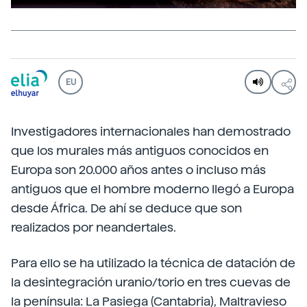
EU
Investigadores internacionales han demostrado
que los murales más antiguos conocidos en
Europa son 20.000 años antes o incluso más
antiguos que el hombre moderno llegó a Europa
desde África. De ahí se deduce que son
realizados por neandertales.
Para ello se ha utilizado la técnica de datación de
la desintegración uranio/torio en tres cuevas de
la península: La Pasiega (Cantabria), Maltravieso