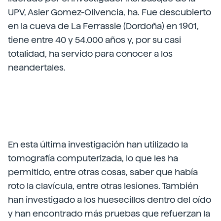
UPV, Asier Gomez-Olivencia, ha. Fue descubierto
en la cueva de La Ferrassie (Dordoña) en 1901,
tiene entre 40 y 54.000 años y, por su casi
totalidad, ha servido para conocer a los
neandertales.
En esta última investigación han utilizado la
tomografía computerizada, lo que les ha
permitido, entre otras cosas, saber que había
roto la clavícula, entre otras lesiones. También
han investigado a los huesecillos dentro del oído
y han encontrado más pruebas que refuerzan la