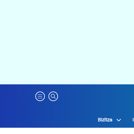
Bizitza