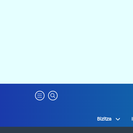
Bizitza