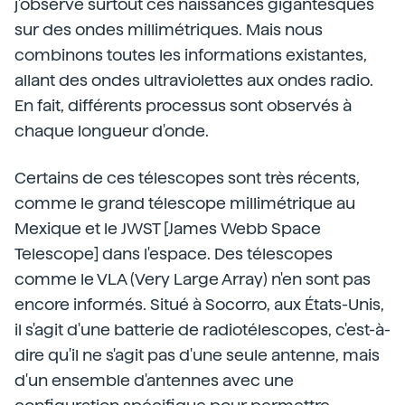
j'observe surtout ces naissances gigantesques
sur des ondes millimétriques. Mais nous
combinons toutes les informations existantes,
allant des ondes ultraviolettes aux ondes radio.
En fait, différents processus sont observés à
chaque longueur d'onde.
Certains de ces télescopes sont très récents,
comme le grand télescope millimétrique au
Mexique et le JWST [James Webb Space
Telescope] dans l'espace. Des télescopes
comme le VLA (Very Large Array) n'en sont pas
encore informés. Situé à Socorro, aux États-Unis,
il s'agit d'une batterie de radiotélescopes, c'est-à-
dire qu'il ne s'agit pas d'une seule antenne, mais
d'un ensemble d'antennes avec une