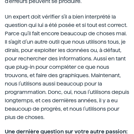
d'erreurs peuvent se produire.
Un expert doit vérifier s'il a bien interprété la
question qui lui a été posée et si tout est correct.
Parce qu'il fait encore beaucoup de choses mal.
Il s'agit d'un autre outil que nous utilisons tous, je
dirais, pour exploiter les données ou, à défaut,
pour rechercher des informations. Aussi en tant
que plug-in pour compléter ce que nous
trouvons, et faire des graphiques. Maintenant,
nous l'utilisons aussi beaucoup pour la
programmation. Donc, oui, nous l'utilisons depuis
longtemps, et ces dernières années, il y a eu
beaucoup de progrès, et nous l'utilisons pour
plus de choses.
Une dernière question sur votre autre passion: