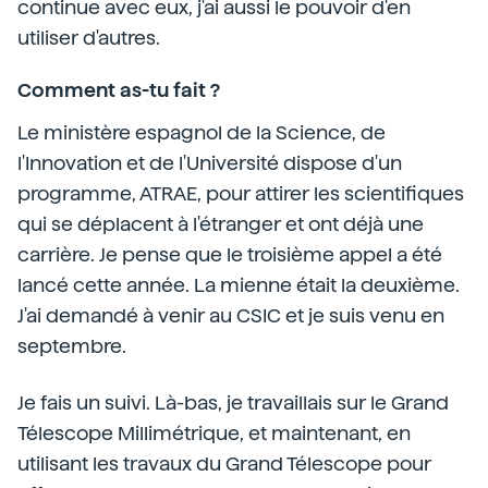
continue avec eux, j'ai aussi le pouvoir d'en
utiliser d'autres.
Comment as-tu fait ?
Le ministère espagnol de la Science, de
l'Innovation et de l'Université dispose d'un
programme, ATRAE, pour attirer les scientifiques
qui se déplacent à l'étranger et ont déjà une
carrière. Je pense que le troisième appel a été
lancé cette année. La mienne était la deuxième.
J'ai demandé à venir au CSIC et je suis venu en
septembre.
Je fais un suivi. Là-bas, je travaillais sur le Grand
Télescope Millimétrique, et maintenant, en
utilisant les travaux du Grand Télescope pour