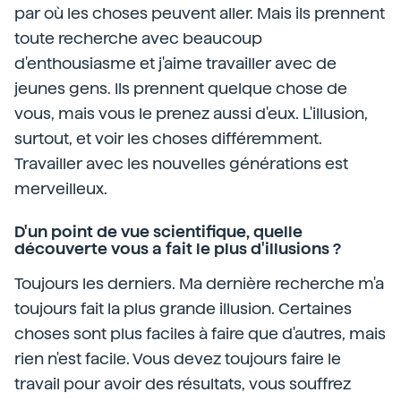
par où les choses peuvent aller. Mais ils prennent
toute recherche avec beaucoup
d'enthousiasme et j'aime travailler avec de
jeunes gens. Ils prennent quelque chose de
vous, mais vous le prenez aussi d'eux. L'illusion,
surtout, et voir les choses différemment.
Travailler avec les nouvelles générations est
merveilleux.
D'un point de vue scientifique, quelle
découverte vous a fait le plus d'illusions ?
Toujours les derniers. Ma dernière recherche m'a
toujours fait la plus grande illusion. Certaines
choses sont plus faciles à faire que d'autres, mais
rien n'est facile. Vous devez toujours faire le
travail pour avoir des résultats, vous souffrez