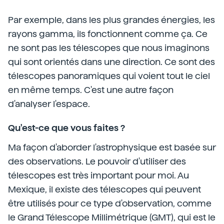
Par exemple, dans les plus grandes énergies, les
rayons gamma, ils fonctionnent comme ça. Ce
ne sont pas les télescopes que nous imaginons
qui sont orientés dans une direction. Ce sont des
télescopes panoramiques qui voient tout le ciel
en même temps. C'est une autre façon
d'analyser l'espace.
Qu'est-ce que vous faites ?
Ma façon d'aborder l'astrophysique est basée sur
des observations. Le pouvoir d'utiliser des
télescopes est très important pour moi. Au
Mexique, il existe des télescopes qui peuvent
être utilisés pour ce type d'observation, comme
le Grand Télescope Millimétrique (GMT), qui est le