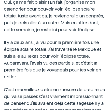
Oui, ça me fait plaisir ! En fait, j'organise mon
calendrier pour pouvoir voir l'éclipse solaire
totale. Juste avant ça, je reviendrai d'un congrès,
puis je dois aller à un autre. Mais en attendant,
cette semaine, je reste ici pour voir l'éclipse.
Il y a deux ans, j'ai vu pour la première fois une
éclipse solaire totale. J'ai traversé le Mexique et
suis allé au Texas pour voir l'éclipse totale.
Auparavant, j'avais vu des partiels, et c'était la
première fois que je voyageais pour les voir en
entier.
C'est merveilleux d'être en mesure de prédire ce
qui va se passer. C'est vraiment impressionnant
de penser qu'ils avaient déjà cette sagesse il y a