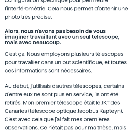
configuration spécifique pour permettre
l'interférométrie. Cela nous permet d'obtenir une
photo très précise.
Alors, nous n'avons pas besoin de vous
imaginer travaillant avec un seul télescope,
mais avec beaucoup.
C'est ça. Nous employons plusieurs télescopes
pour travailler dans un but scientifique, et toutes
ces informations sont nécessaires.
Au début, j'utilisais d'autres télescopes, certains
d'entre eux ne sont plus en service, ils ont été
retirés. Mon premier télescope était le JKT des
Canaries (télescope optique Jacobus Kapteyn).
C'est avec cela que j'ai fait mes premières
observations. Ce n'était pas pour ma thèse, mais