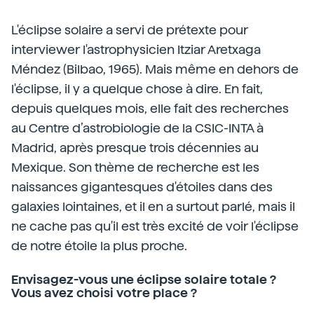
L'éclipse solaire a servi de prétexte pour
interviewer l'astrophysicien Itziar Aretxaga
Méndez (Bilbao, 1965). Mais même en dehors de
l'éclipse, il y a quelque chose à dire. En fait,
depuis quelques mois, elle fait des recherches
au Centre d’astrobiologie de la CSIC-INTA à
Madrid, après presque trois décennies au
Mexique. Son thème de recherche est les
naissances gigantesques d'étoiles dans des
galaxies lointaines, et il en a surtout parlé, mais il
ne cache pas qu'il est très excité de voir l'éclipse
de notre étoile la plus proche.
Envisagez-vous une éclipse solaire totale ?
Vous avez choisi votre place ?