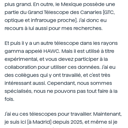
plus grand. En outre, le Mexique possède une
partie du Grand Télescope des Canaries [GTC,
optique et infrarouge proche]. J'ai donc eu
recours à lui aussi pour mes recherches.
Et puis il y a un autre télescope dans les rayons
gamma appelé HAWC. Mais il est utilisé à titre
expérimental, et vous devez participer à la
collaboration pour utiliser ces données. J'ai eu
des collègues qui y ont travaillé, et c'est très
intéressant aussi. Cependant, nous sommes
spécialisés, nous ne pouvons pas tout faire à la
fois.
J'ai eu ces télescopes pour travailler. Maintenant,
je suis ici [à Madrid] depuis 2025, et même si je