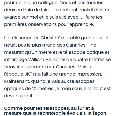
pour celle d'un collègue. Nous étions tous les
deux en train de faire un doctorat, mais il était en
avance sur moi et je suis allé avec lui faire les
premières observations pour apprendre.
Le télescope du Christ m'a semblé grandiose. Il
n'était pas le plus grand des Canaries, il ne
mesurait qu'un mètre et le télescope optique et
infrarouge William Herschel de quatre mètres se
trouvait également aux Canaries. Mais à
l'époque, JKT m'a fait une grande impression.
Maintenant, quand je vais aux télescopes
optiques de 10 mètres, je m'en souviens. Tout est
devenu petit.
Comme pour les télescopes, au fur et à
mesure que la technologie évoluait, la façon