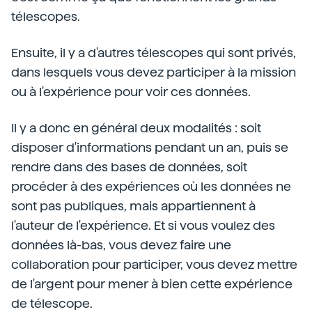
télescopes.
Ensuite, il y a d'autres télescopes qui sont privés,
dans lesquels vous devez participer à la mission
ou à l'expérience pour voir ces données.
Il y a donc en général deux modalités : soit
disposer d'informations pendant un an, puis se
rendre dans des bases de données, soit
procéder à des expériences où les données ne
sont pas publiques, mais appartiennent à
l'auteur de l'expérience. Et si vous voulez des
données là-bas, vous devez faire une
collaboration pour participer, vous devez mettre
de l'argent pour mener à bien cette expérience
de télescope.