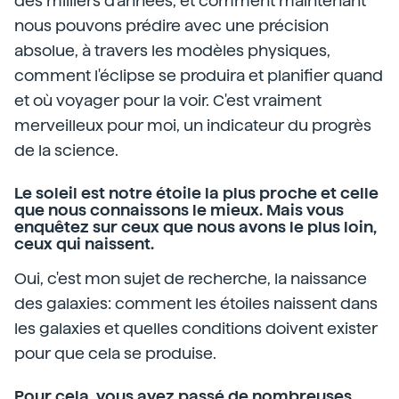
des milliers d'années, et comment maintenant
nous pouvons prédire avec une précision
absolue, à travers les modèles physiques,
comment l'éclipse se produira et planifier quand
et où voyager pour la voir. C'est vraiment
merveilleux pour moi, un indicateur du progrès
de la science.
Le soleil est notre étoile la plus proche et celle
que nous connaissons le mieux. Mais vous
enquêtez sur ceux que nous avons le plus loin,
ceux qui naissent.
Oui, c'est mon sujet de recherche, la naissance
des galaxies: comment les étoiles naissent dans
les galaxies et quelles conditions doivent exister
pour que cela se produise.
Pour cela, vous avez passé de nombreuses