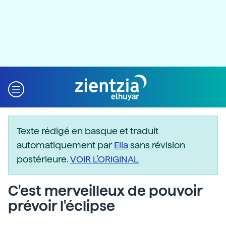
Texte rédigé en basque et traduit
automatiquement par
Elia
sans révision
postérieure.
VOIR L'ORIGINAL
C'est merveilleux de pouvoir
prévoir l'éclipse