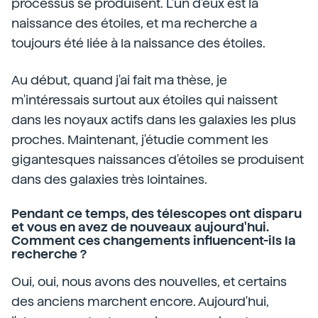
processus se produisent. L'un d'eux est la
naissance des étoiles, et ma recherche a
toujours été liée à la naissance des étoiles.
Au début, quand j'ai fait ma thèse, je
m'intéressais surtout aux étoiles qui naissent
dans les noyaux actifs dans les galaxies les plus
proches. Maintenant, j'étudie comment les
gigantesques naissances d'étoiles se produisent
dans des galaxies très lointaines.
Pendant ce temps, des télescopes ont disparu
et vous en avez de nouveaux aujourd'hui.
Comment ces changements influencent-ils la
recherche ?
Oui, oui, nous avons des nouvelles, et certains
des anciens marchent encore. Aujourd'hui,