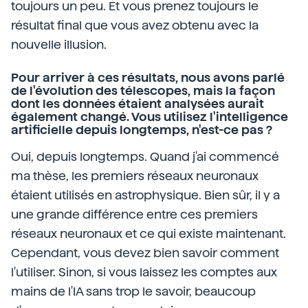
toujours un peu. Et vous prenez toujours le
résultat final que vous avez obtenu avec la
nouvelle illusion.
Pour arriver à ces résultats, nous avons parlé
de l'évolution des télescopes, mais la façon
dont les données étaient analysées aurait
également changé. Vous utilisez l'intelligence
artificielle depuis longtemps, n'est-ce pas ?
Oui, depuis longtemps. Quand j'ai commencé
ma thèse, les premiers réseaux neuronaux
étaient utilisés en astrophysique. Bien sûr, il y a
une grande différence entre ces premiers
réseaux neuronaux et ce qui existe maintenant.
Cependant, vous devez bien savoir comment
l'utiliser. Sinon, si vous laissez les comptes aux
mains de l'IA sans trop le savoir, beaucoup