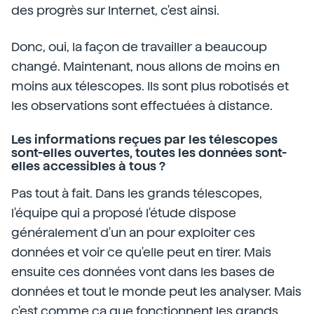
des progrès sur Internet, c'est ainsi.
Donc, oui, la façon de travailler a beaucoup
changé. Maintenant, nous allons de moins en
moins aux télescopes. Ils sont plus robotisés et
les observations sont effectuées à distance.
Les informations reçues par les télescopes
sont-elles ouvertes, toutes les données sont-
elles accessibles à tous ?
Pas tout à fait. Dans les grands télescopes,
l'équipe qui a proposé l'étude dispose
généralement d'un an pour exploiter ces
données et voir ce qu'elle peut en tirer. Mais
ensuite ces données vont dans les bases de
données et tout le monde peut les analyser. Mais
c'est comme ça que fonctionnent les grands