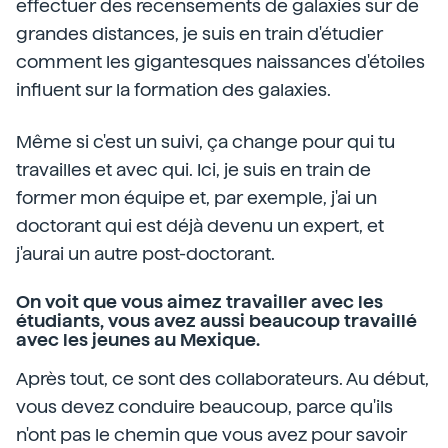
effectuer des recensements de galaxies sur de
grandes distances, je suis en train d'étudier
comment les gigantesques naissances d'étoiles
influent sur la formation des galaxies.
Même si c'est un suivi, ça change pour qui tu
travailles et avec qui. Ici, je suis en train de
former mon équipe et, par exemple, j'ai un
doctorant qui est déjà devenu un expert, et
j'aurai un autre post-doctorant.
On voit que vous aimez travailler avec les
étudiants, vous avez aussi beaucoup travaillé
avec les jeunes au Mexique.
Après tout, ce sont des collaborateurs. Au début,
vous devez conduire beaucoup, parce qu'ils
n'ont pas le chemin que vous avez pour savoir