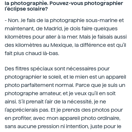
la photographie. Pouvez-vous photographier
l'éclipse solaire?
- Non. Je fais de la photographie sous-marine et
maintenant, de Madrid, je dois faire quelques
kilomètres pour aller à la mer. Mais je faisais aussi
des kilomètres au Mexique, la différence est qu'il
fait plus chaud là-bas.
Des filtres spéciaux sont nécessaires pour
photographier le soleil, et le mien est un appareil
photo parfaitement normal. Parce que je suis un
photographe amateur, et je veux qu'il en soit
ainsi. S'il prenait l'air de la nécessité, je ne
l'apprécierais pas. Et je prends des photos pour
en profiter, avec mon appareil photo ordinaire,
sans aucune pression ni intention, juste pour le