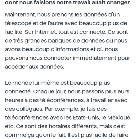
dont nous faisions notre travail allait changer.
Maintenant, nous prenons les données d'un
télescope et de l'autre avec beaucoup plus de
facilité. Sur Internet, tout est connecté. Ce sont
de très grandes banques de données où nous
avons beaucoup d'informations et où nous
pouvons nous connecter immédiatement pour
accéder aux données.
Le monde lui-même est beaucoup plus
connecté. Chaque jour, nous passons plusieurs
heures à des téléconférences, à travailler avec
des collègues. Par exemple, je fais des
téléconférences avec les États-Unis, le Mexique,
etc. Ce sont des horaires différents, mais c'est
comme ça qu'on le fait. Il est plus facile de faire