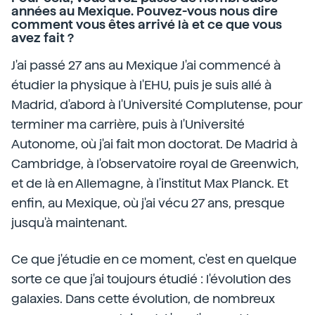
années au Mexique. Pouvez-vous nous dire
comment vous êtes arrivé là et ce que vous
avez fait ?
J'ai passé 27 ans au Mexique J'ai commencé à
étudier la physique à l'EHU, puis je suis allé à
Madrid, d'abord à l'Université Complutense, pour
terminer ma carrière, puis à l'Université
Autonome, où j'ai fait mon doctorat. De Madrid à
Cambridge, à l'observatoire royal de Greenwich,
et de là en Allemagne, à l'institut Max Planck. Et
enfin, au Mexique, où j'ai vécu 27 ans, presque
jusqu'à maintenant.
Ce que j'étudie en ce moment, c'est en quelque
sorte ce que j'ai toujours étudié : l'évolution des
galaxies. Dans cette évolution, de nombreux