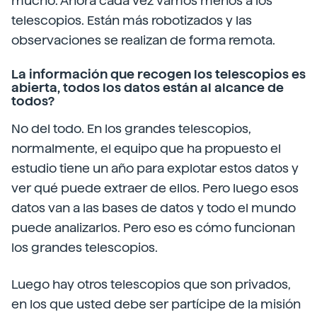
mucho. Ahora cada vez vamos menos a los
telescopios. Están más robotizados y las
observaciones se realizan de forma remota.
La información que recogen los telescopios es
abierta, todos los datos están al alcance de
todos?
No del todo. En los grandes telescopios,
normalmente, el equipo que ha propuesto el
estudio tiene un año para explotar estos datos y
ver qué puede extraer de ellos. Pero luego esos
datos van a las bases de datos y todo el mundo
puede analizarlos. Pero eso es cómo funcionan
los grandes telescopios.
Luego hay otros telescopios que son privados,
en los que usted debe ser partícipe de la misión