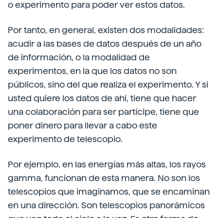
o experimento para poder ver estos datos.
Por tanto, en general, existen dos modalidades:
acudir a las bases de datos después de un año
de información, o la modalidad de
experimentos, en la que los datos no son
públicos, sino del que realiza el experimento. Y si
usted quiere los datos de ahí, tiene que hacer
una colaboración para ser partícipe, tiene que
poner dinero para llevar a cabo este
experimento de telescopio.
Por ejemplo, en las energías más altas, los rayos
gamma, funcionan de esta manera. No son los
telescopios que imaginamos, que se encaminan
en una dirección. Son telescopios panorámicos