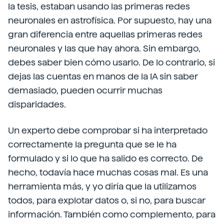
la tesis, estaban usando las primeras redes
neuronales en astrofísica. Por supuesto, hay una
gran diferencia entre aquellas primeras redes
neuronales y las que hay ahora. Sin embargo,
debes saber bien cómo usarlo. De lo contrario, si
dejas las cuentas en manos de la IA sin saber
demasiado, pueden ocurrir muchas
disparidades.
Un experto debe comprobar si ha interpretado
correctamente la pregunta que se le ha
formulado y si lo que ha salido es correcto. De
hecho, todavía hace muchas cosas mal. Es una
herramienta más, y yo diría que la utilizamos
todos, para explotar datos o, si no, para buscar
información. También como complemento, para