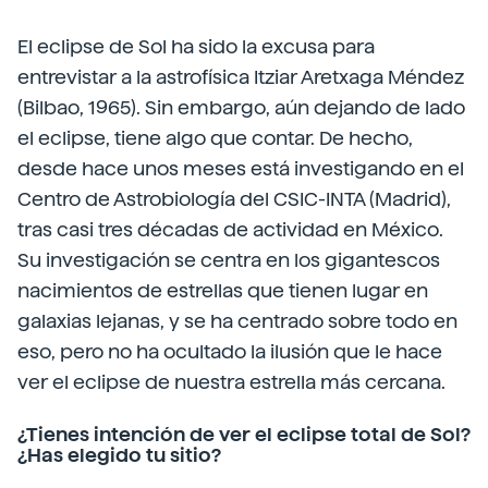
El eclipse de Sol ha sido la excusa para
entrevistar a la astrofísica Itziar Aretxaga Méndez
(Bilbao, 1965). Sin embargo, aún dejando de lado
el eclipse, tiene algo que contar. De hecho,
desde hace unos meses está investigando en el
Centro de Astrobiología del CSIC-INTA (Madrid),
tras casi tres décadas de actividad en México.
Su investigación se centra en los gigantescos
nacimientos de estrellas que tienen lugar en
galaxias lejanas, y se ha centrado sobre todo en
eso, pero no ha ocultado la ilusión que le hace
ver el eclipse de nuestra estrella más cercana.
¿Tienes intención de ver el eclipse total de Sol?
¿Has elegido tu sitio?