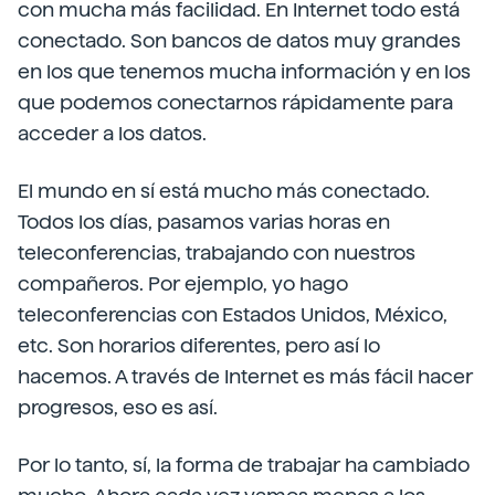
con mucha más facilidad. En Internet todo está
conectado. Son bancos de datos muy grandes
en los que tenemos mucha información y en los
que podemos conectarnos rápidamente para
acceder a los datos.
El mundo en sí está mucho más conectado.
Todos los días, pasamos varias horas en
teleconferencias, trabajando con nuestros
compañeros. Por ejemplo, yo hago
teleconferencias con Estados Unidos, México,
etc. Son horarios diferentes, pero así lo
hacemos. A través de Internet es más fácil hacer
progresos, eso es así.
Por lo tanto, sí, la forma de trabajar ha cambiado