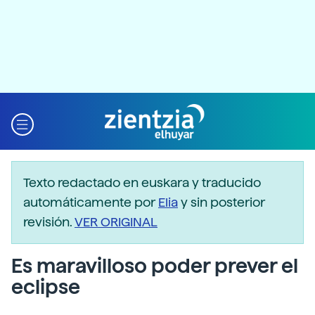
Texto redactado en euskara y traducido
automáticamente por
Elia
y sin posterior
revisión.
VER ORIGINAL
Es maravilloso poder prever el
eclipse