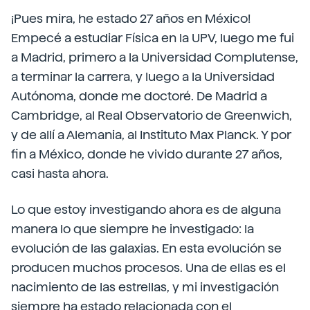
¡Pues mira, he estado 27 años en México!
Empecé a estudiar Física en la UPV, luego me fui
a Madrid, primero a la Universidad Complutense,
a terminar la carrera, y luego a la Universidad
Autónoma, donde me doctoré. De Madrid a
Cambridge, al Real Observatorio de Greenwich,
y de allí a Alemania, al Instituto Max Planck. Y por
fin a México, donde he vivido durante 27 años,
casi hasta ahora.
Lo que estoy investigando ahora es de alguna
manera lo que siempre he investigado: la
evolución de las galaxias. En esta evolución se
producen muchos procesos. Una de ellas es el
nacimiento de las estrellas, y mi investigación
siempre ha estado relacionada con el