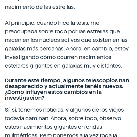
nacimiento de las estrellas.
Al principio, cuando hice la tesis, me
preocupaba sobre todo por las estrellas que
nacen en los núcleos activos que existen en las
galaxias más cercanas. Ahora, en cambio, estoy
investigando cómo ocurren nacimientos
estelares gigantes en galaxias muy distantes.
Durante este tiempo, algunos telescopios han
desaparecido y actualmente tenéis nuevos.
¿Cómo influyen estos cambios en la
investigación?
Sí, sí, tenemos noticias, y algunos de los viejos
todavía caminan. Ahora, sobre todo, observo
estos nacimientos gigantes en ondas
milimétricas. Pero ponemos a la vez toda la