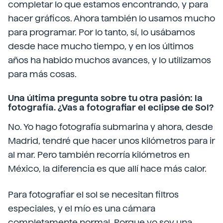
completar lo que estamos encontrando, y para
hacer gráficos. Ahora también lo usamos mucho
para programar. Por lo tanto, sí, lo usábamos
desde hace mucho tiempo, y en los últimos
años ha habido muchos avances, y lo utilizamos
para más cosas.
Una última pregunta sobre tu otra pasión: la
fotografía. ¿Vas a fotografiar el eclipse de Sol?
No. Yo hago fotografía submarina y ahora, desde
Madrid, tendré que hacer unos kilómetros para ir
al mar. Pero también recorría kilómetros en
México, la diferencia es que allí hace más calor.
Para fotografiar el sol se necesitan filtros
especiales, y el mío es una cámara
completamente normal. Porque yo soy una