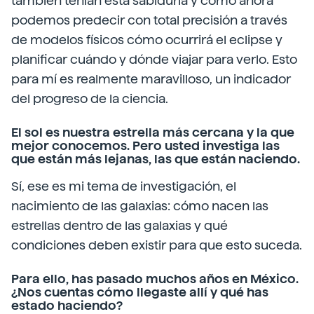
también tenían esta sabiduría y cómo ahora
podemos predecir con total precisión a través
de modelos físicos cómo ocurrirá el eclipse y
planificar cuándo y dónde viajar para verlo. Esto
para mí es realmente maravilloso, un indicador
del progreso de la ciencia.
El sol es nuestra estrella más cercana y la que
mejor conocemos. Pero usted investiga las
que están más lejanas, las que están naciendo.
Sí, ese es mi tema de investigación, el
nacimiento de las galaxias: cómo nacen las
estrellas dentro de las galaxias y qué
condiciones deben existir para que esto suceda.
Para ello, has pasado muchos años en México.
¿Nos cuentas cómo llegaste allí y qué has
estado haciendo?