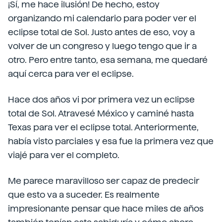
¡Sí, me hace ilusión! De hecho, estoy
organizando mi calendario para poder ver el
eclipse total de Sol. Justo antes de eso, voy a
volver de un congreso y luego tengo que ir a
otro. Pero entre tanto, esa semana, me quedaré
aquí cerca para ver el eclipse.
Hace dos años vi por primera vez un eclipse
total de Sol. Atravesé México y caminé hasta
Texas para ver el eclipse total. Anteriormente,
había visto parciales y esa fue la primera vez que
viajé para ver el completo.
Me parece maravilloso ser capaz de predecir
que esto va a suceder. Es realmente
impresionante pensar que hace miles de años