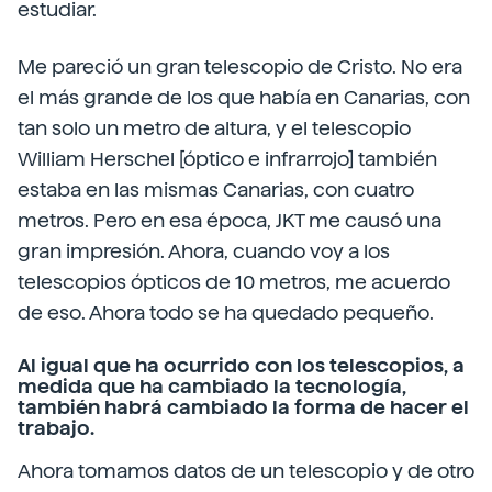
estudiar.
Me pareció un gran telescopio de Cristo. No era
el más grande de los que había en Canarias, con
tan solo un metro de altura, y el telescopio
William Herschel [óptico e infrarrojo] también
estaba en las mismas Canarias, con cuatro
metros. Pero en esa época, JKT me causó una
gran impresión. Ahora, cuando voy a los
telescopios ópticos de 10 metros, me acuerdo
de eso. Ahora todo se ha quedado pequeño.
Al igual que ha ocurrido con los telescopios, a
medida que ha cambiado la tecnología,
también habrá cambiado la forma de hacer el
trabajo.
Ahora tomamos datos de un telescopio y de otro