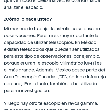
que ven todo el cielo a la vez. Es otra forma de
analizar el espacio.
¿Cómo lo hace usted?
Mi manera de trabajar la astrofísica se basa en
observaciones. Para mí es muy importante la
capacidad de utilizar telescopios. En México
existen telescopios que pueden ser utilizados
para este tipo de observaciones, por ejemplo,
porque el Gran Telescopio Milimétrico [GMT] es
el más grande. Además, México posee parte del
Gran Telescopio Canarias [GTC, óptico e infrarrojo
cercano]. Por lo tanto, también lo he utilizado
para mi investigación.
Y luego hay otro telescopio en rayos gamma,