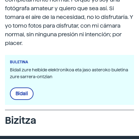
fotógrafa amateur y quiero que sea así. Si
tomara el aire de la necesidad, no lo disfrutaría. Y
yo tomo fotos para disfrutar, con mi cámara
normal, sin ninguna presión ni intención; por
placer.
BULETINA
Bidali zure helbide elektronikoa eta jaso asteroko buletina
zure sarrera-ontzian
Bidali
Bizitza