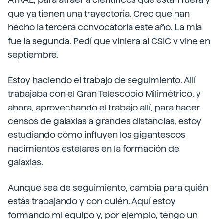
que ya tienen una trayectoria. Creo que han
hecho la tercera convocatoria este año. La mía
fue la segunda. Pedí que viniera al CSIC y vine en
septiembre.
Estoy haciendo el trabajo de seguimiento. Allí
trabajaba con el Gran Telescopio Milimétrico, y
ahora, aprovechando el trabajo allí, para hacer
censos de galaxias a grandes distancias, estoy
estudiando cómo influyen los gigantescos
nacimientos estelares en la formación de
galaxias.
Aunque sea de seguimiento, cambia para quién
estás trabajando y con quién. Aquí estoy
formando mi equipo y, por ejemplo, tengo un