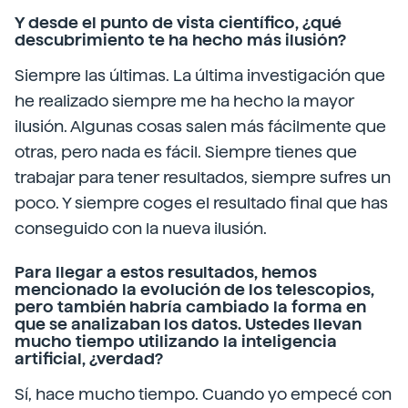
Y desde el punto de vista científico, ¿qué
descubrimiento te ha hecho más ilusión?
Siempre las últimas. La última investigación que
he realizado siempre me ha hecho la mayor
ilusión. Algunas cosas salen más fácilmente que
otras, pero nada es fácil. Siempre tienes que
trabajar para tener resultados, siempre sufres un
poco. Y siempre coges el resultado final que has
conseguido con la nueva ilusión.
Para llegar a estos resultados, hemos
mencionado la evolución de los telescopios,
pero también habría cambiado la forma en
que se analizaban los datos. Ustedes llevan
mucho tiempo utilizando la inteligencia
artificial, ¿verdad?
Sí, hace mucho tiempo. Cuando yo empecé con