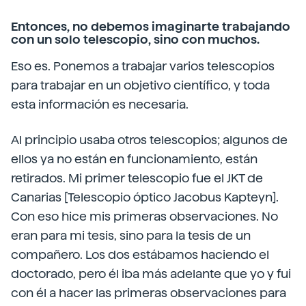
Entonces, no debemos imaginarte trabajando
con un solo telescopio, sino con muchos.
Eso es. Ponemos a trabajar varios telescopios
para trabajar en un objetivo científico, y toda
esta información es necesaria.
Al principio usaba otros telescopios; algunos de
ellos ya no están en funcionamiento, están
retirados. Mi primer telescopio fue el JKT de
Canarias [Telescopio óptico Jacobus Kapteyn].
Con eso hice mis primeras observaciones. No
eran para mi tesis, sino para la tesis de un
compañero. Los dos estábamos haciendo el
doctorado, pero él iba más adelante que yo y fui
con él a hacer las primeras observaciones para