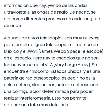
información que hay, yendo de las ondas
ultravioleta a las ondas de radio. De hecho, se
observan diferentes procesos en cada longitud
de onda.
Algunos de estos telescopios son muy nuevos;
por ejemplo, el gran telescopio milimétrico en
México y el JWST [James Webb Space Telescope]
en el espacio. Pero hay telescopios que no son
tan nuevos como el VLA [Very Large Array]. Se
encuentra en Socorro, Estados Unidos, y es una
batería de radiotelescopios, es decir, no es la
única antena, sino un conjunto de antenas con
una configuración determinada para poder
realizar interferometría. Esto nos permite
obtener una foto muy detallada.