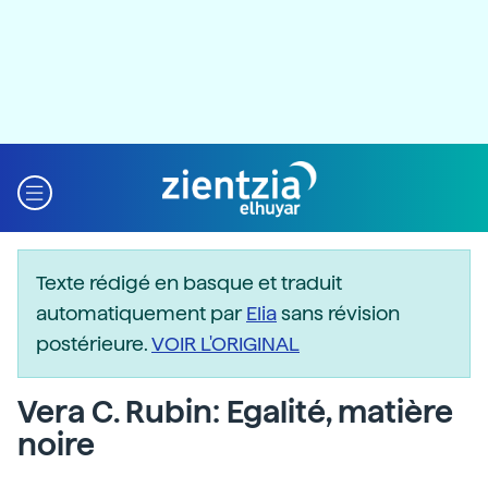
Texte rédigé en basque et traduit
automatiquement par
Elia
sans révision
postérieure.
VOIR L'ORIGINAL
Vera C. Rubin: Egalité, matière
noire