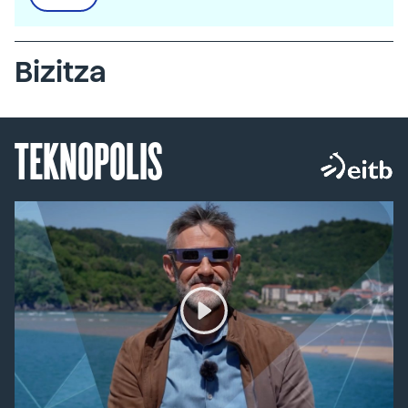
Bizitza
TEKNOPOLIS