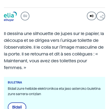
EU
Il dessina une silhouette de jupes sur le papier, la
découpa et se dirigea vers l'unique toilette de
l'observatoire. Il le colla sur l'image masculine de
la porte. Il se retourna et dit à ses collègues : «
Maintenant, vous avez des toilettes pour
femmes. »
BULETINA
Bidali zure helbide elektronikoa eta jaso asteroko buletina
zure sarrera-ontzian
Bidali