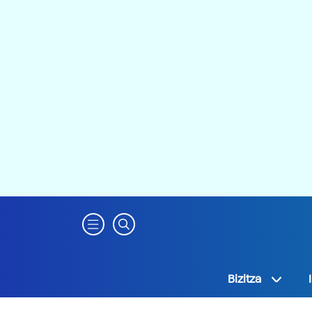
Bizitza