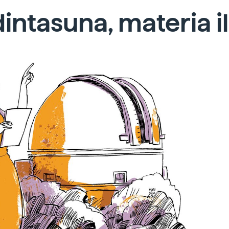
intasuna, materia i