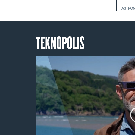
ASTRO
TEKNOPOLIS