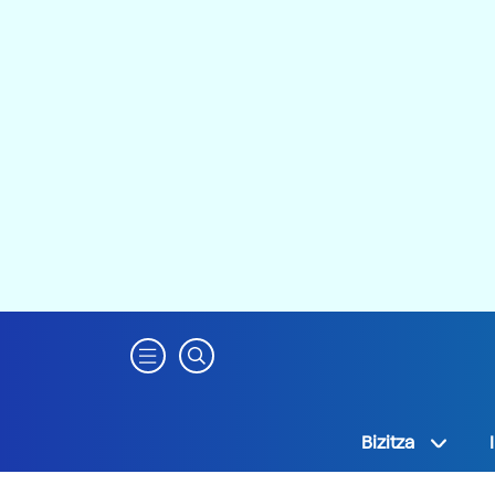
Bizitza