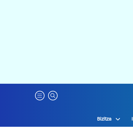
Bizitza