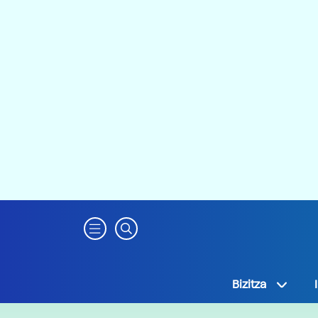
Bizitza