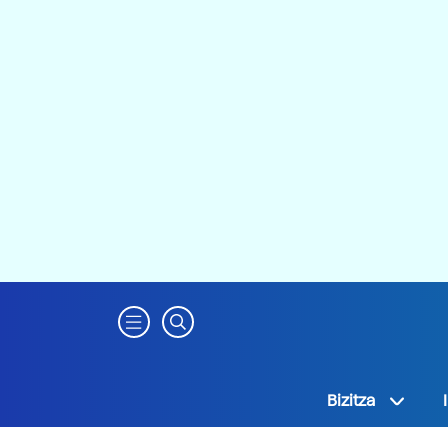
Bizitza