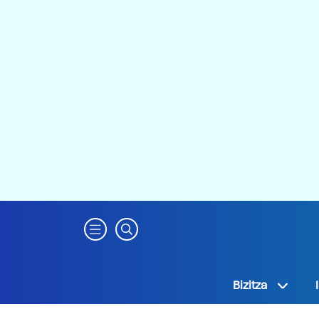
Bizitza