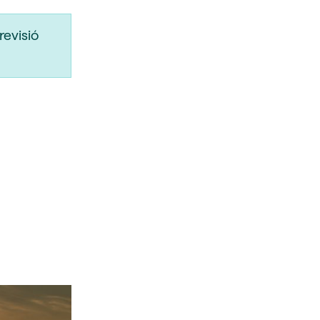
revisió