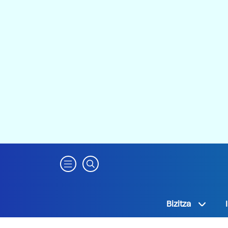
Bizitza