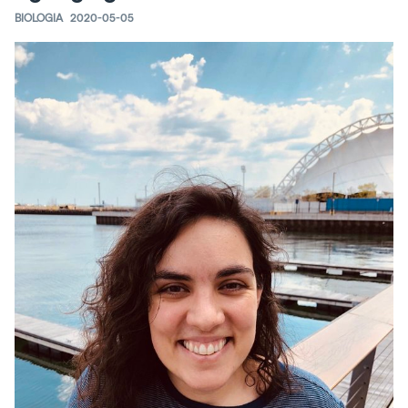
BIOLOGIA
2020-05-05