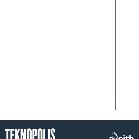
TEKNOPOLIS