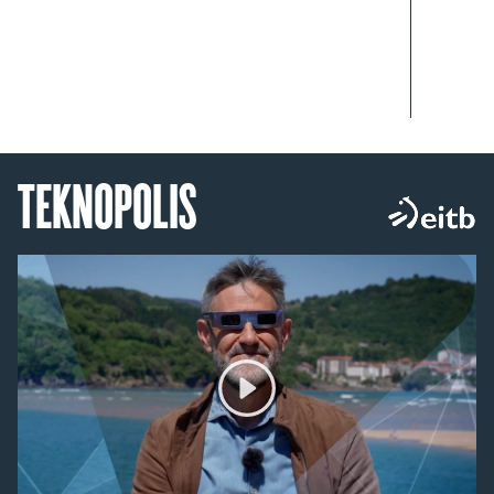
TEKNOPOLIS