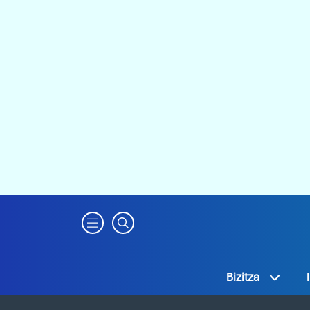
Bizitza