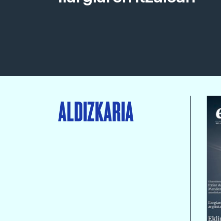
ALDIZKARIA