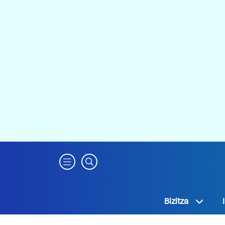
Bizitza