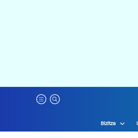
Bizitza