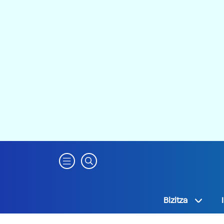
Bizitza