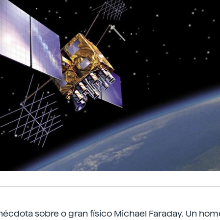
nécdota sobre o gran físico Michael Faraday. Un hom