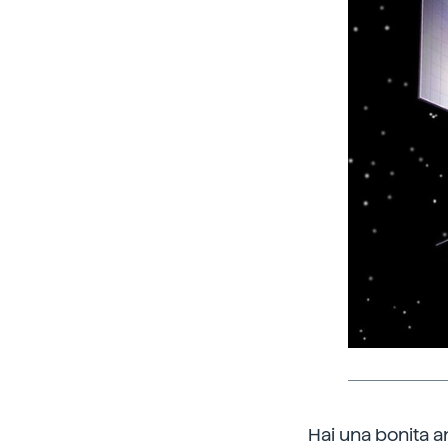
Hai una bonita a