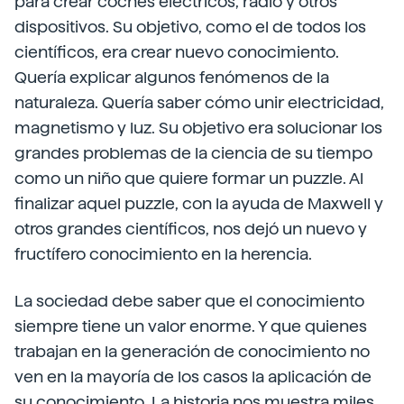
para crear coches eléctricos, radio y otros
dispositivos. Su objetivo, como el de todos los
científicos, era crear nuevo conocimiento.
Quería explicar algunos fenómenos de la
naturaleza. Quería saber cómo unir electricidad,
magnetismo y luz. Su objetivo era solucionar los
grandes problemas de la ciencia de su tiempo
como un niño que quiere formar un puzzle. Al
finalizar aquel puzzle, con la ayuda de Maxwell y
otros grandes científicos, nos dejó un nuevo y
fructífero conocimiento en la herencia.
La sociedad debe saber que el conocimiento
siempre tiene un valor enorme. Y que quienes
trabajan en la generación de conocimiento no
ven en la mayoría de los casos la aplicación de
su conocimiento. La historia nos muestra miles