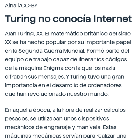
Ainali/CC-BY
Turing no conocía Internet
Alan Turing, XX. El matemático británico del siglo
XX se ha hecho popular por su importante papel
en la Segunda Guerra Mundial. Formó parte del
equipo de trabajo capaz de liberar los códigos
de la máquina Enigma con la que los nazis
cifraban sus mensajes. Y Turing tuvo una gran
importancia en el desarrollo de ordenadores
que han revolucionado nuestro mundo.
En aquella época, a la hora de realizar cálculos
pesados, se utilizaban unos dispositivos
mecánicos de engranaje y manivela. Estas
máquinas mecánicas servían para realizar una