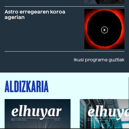
Astro erregearen koroa
agerian
Ikusi programa guztiak
ALDIZKARIA