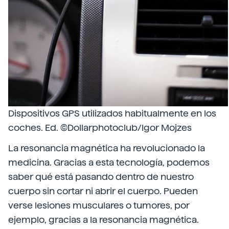
Dispositivos GPS utilizados habitualmente en los
coches. Ed. ©Dollarphotoclub/Igor Mojzes
La resonancia magnética ha revolucionado la
medicina. Gracias a esta tecnología, podemos
saber qué está pasando dentro de nuestro
cuerpo sin cortar ni abrir el cuerpo. Pueden
verse lesiones musculares o tumores, por
ejemplo, gracias a la resonancia magnética.