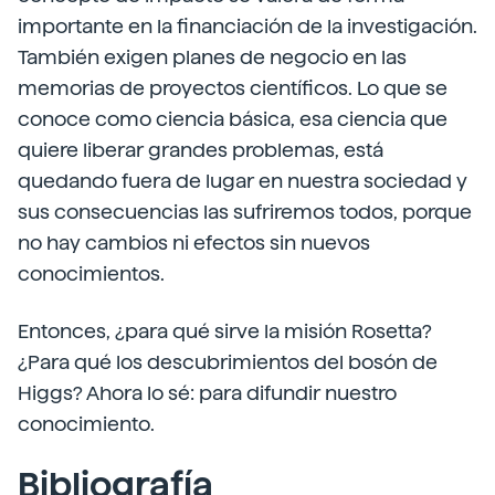
importante en la financiación de la investigación.
También exigen planes de negocio en las
memorias de proyectos científicos. Lo que se
conoce como ciencia básica, esa ciencia que
quiere liberar grandes problemas, está
quedando fuera de lugar en nuestra sociedad y
sus consecuencias las sufriremos todos, porque
no hay cambios ni efectos sin nuevos
conocimientos.
Entonces, ¿para qué sirve la misión Rosetta?
¿Para qué los descubrimientos del bosón de
Higgs? Ahora lo sé: para difundir nuestro
conocimiento.
Bibliografía