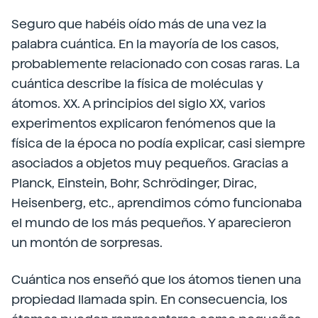
Seguro que habéis oído más de una vez la
palabra cuántica. En la mayoría de los casos,
probablemente relacionado con cosas raras. La
cuántica describe la física de moléculas y
átomos. XX. A principios del siglo XX, varios
experimentos explicaron fenómenos que la
física de la época no podía explicar, casi siempre
asociados a objetos muy pequeños. Gracias a
Planck, Einstein, Bohr, Schrödinger, Dirac,
Heisenberg, etc., aprendimos cómo funcionaba
el mundo de los más pequeños. Y aparecieron
un montón de sorpresas.
Cuántica nos enseñó que los átomos tienen una
propiedad llamada spin. En consecuencia, los