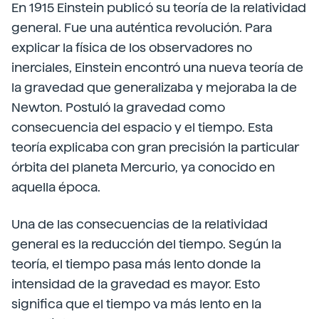
En 1915 Einstein publicó su teoría de la relatividad
general. Fue una auténtica revolución. Para
explicar la física de los observadores no
inerciales, Einstein encontró una nueva teoría de
la gravedad que generalizaba y mejoraba la de
Newton. Postuló la gravedad como
consecuencia del espacio y el tiempo. Esta
teoría explicaba con gran precisión la particular
órbita del planeta Mercurio, ya conocido en
aquella época.
Una de las consecuencias de la relatividad
general es la reducción del tiempo. Según la
teoría, el tiempo pasa más lento donde la
intensidad de la gravedad es mayor. Esto
significa que el tiempo va más lento en la