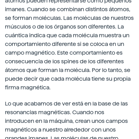
átomos pueden representarse como pequeños
imanes. Cuando se combinan distintos átomos,
se forman moléculas. Las moléculas de nuestros
músculos o de los órganos son diferentes. La
cuántica indica que cada molécula muestra un
comportamiento diferente si se coloca en un
campo magnético. Este comportamiento es
consecuencia de los spines de los diferentes
átomos que forman la molécula. Por lo tanto, se
puede decir que cada molécula tiene su propia
firma magnética.
Lo que acabamos de ver está en la base de las
resonancias magnéticas. Cuando nos
introducen en la máquina, crean unos campos
magnéticos a nuestro alrededor con unos
grandes imanes. Las moléculas de nuestro