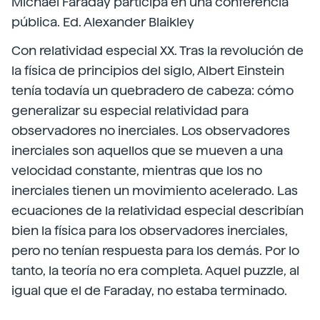
Michael Faraday participa en una conferencia
pública. Ed. Alexander Blaikley
Con relatividad especial XX. Tras la revolución de
la física de principios del siglo, Albert Einstein
tenía todavía un quebradero de cabeza: cómo
generalizar su especial relatividad para
observadores no inerciales. Los observadores
inerciales son aquellos que se mueven a una
velocidad constante, mientras que los no
inerciales tienen un movimiento acelerado. Las
ecuaciones de la relatividad especial describían
bien la física para los observadores inerciales,
pero no tenían respuesta para los demás. Por lo
tanto, la teoría no era completa. Aquel puzzle, al
igual que el de Faraday, no estaba terminado.