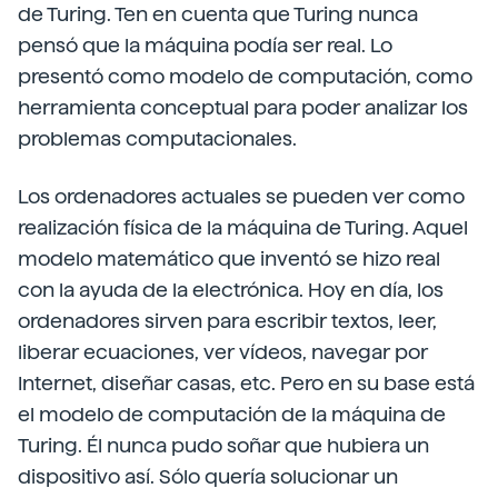
de Turing. Ten en cuenta que Turing nunca
pensó que la máquina podía ser real. Lo
presentó como modelo de computación, como
herramienta conceptual para poder analizar los
problemas computacionales.
Los ordenadores actuales se pueden ver como
realización física de la máquina de Turing. Aquel
modelo matemático que inventó se hizo real
con la ayuda de la electrónica. Hoy en día, los
ordenadores sirven para escribir textos, leer,
liberar ecuaciones, ver vídeos, navegar por
Internet, diseñar casas, etc. Pero en su base está
el modelo de computación de la máquina de
Turing. Él nunca pudo soñar que hubiera un
dispositivo así. Sólo quería solucionar un