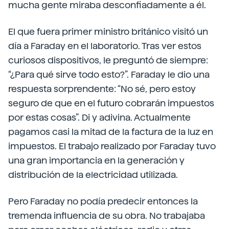
mucha gente miraba desconfiadamente a él.
El que fuera primer ministro británico visitó un
día a Faraday en el laboratorio. Tras ver estos
curiosos dispositivos, le preguntó de siempre:
“¿Para qué sirve todo esto?”. Faraday le dio una
respuesta sorprendente: “No sé, pero estoy
seguro de que en el futuro cobrarán impuestos
por estas cosas”. Di y adivina. Actualmente
pagamos casi la mitad de la factura de la luz en
impuestos. El trabajo realizado por Faraday tuvo
una gran importancia en la generación y
distribución de la electricidad utilizada.
Pero Faraday no podía predecir entonces la
tremenda influencia de su obra. No trabajaba