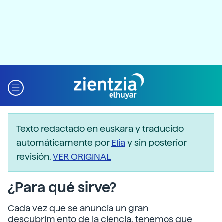
Texto redactado en euskara y traducido
automáticamente por
Elia
y sin posterior
revisión.
VER ORIGINAL
¿Para qué sirve?
Cada vez que se anuncia un gran
descubrimiento de la ciencia, tenemos que