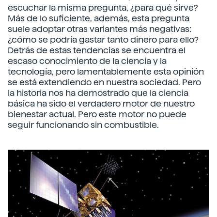
escuchar la misma pregunta, ¿para qué sirve?
Más de lo suficiente, además, esta pregunta
suele adoptar otras variantes más negativas:
¿cómo se podría gastar tanto dinero para ello?
Detrás de estas tendencias se encuentra el
escaso conocimiento de la ciencia y la
tecnología, pero lamentablemente esta opinión
se está extendiendo en nuestra sociedad. Pero
la historia nos ha demostrado que la ciencia
básica ha sido el verdadero motor de nuestro
bienestar actual. Pero este motor no puede
seguir funcionando sin combustible.