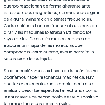
cuerpo reaccionan de forma diferente ante
estos campos magnéticos, comenzando a girar
de alguna manera con distintas frecuencias.
Cada molécula tiene su frecuencia a la hora de
girar, y las máquinas lo atrapan utilizando los
rayos de luz. De esta forma son capaces de
elaborar un mapa de las moléculas que
componen nuestro cuerpo, lo que permite la
separación de los tejidos.
Si no conociéramos las bases de la cuántica no
podríamos hacer resonancia magnética. Hay
que tener en cuenta que la propia teoría que
analiza y describe aspectos tan extraños como
la antimatería ha hecho posible este dispositivo
tan importante para nuestra salud.