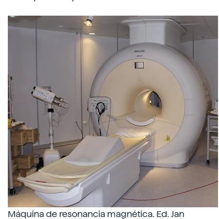
Máquina de resonancia magnética. Ed. Jan