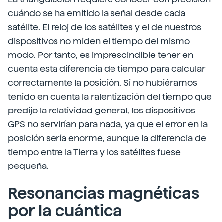
cuándo se ha emitido la señal desde cada
satélite. El reloj de los satélites y el de nuestros
dispositivos no miden el tiempo del mismo
modo. Por tanto, es imprescindible tener en
cuenta esta diferencia de tiempo para calcular
correctamente la posición. Si no hubiéramos
tenido en cuenta la ralentización del tiempo que
predijo la relatividad general, los dispositivos
GPS no servirían para nada, ya que el error en la
posición sería enorme, aunque la diferencia de
tiempo entre la Tierra y los satélites fuese
pequeña.
Resonancias magnéticas
por la cuántica