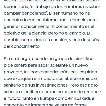
Izarren zuria, “el trabajo de los hombres es saber,
cambiar conociendo”. El ser humano no ha
encontrado mejor sistema que la ciencia para
generar conocimiento. El conocimiento es el
objetivo de la ciencia, pero no el cambio. El
cambio, como decía la canción, viene después
del conocimiento.
Sin embargo, cuando un grupo de científicos
pide dinero para sacar adelante un nuevo
proyecto, las convocatorias públicas les piden
que expliquen el impacto social, económico o
sanitario de sus investigaciones. Pero eso no lo
sabe un científico, porque no se puede predecir
el futuro. Tanto en Europa como en Euskadi, el
concepto de impacto se valora de forma