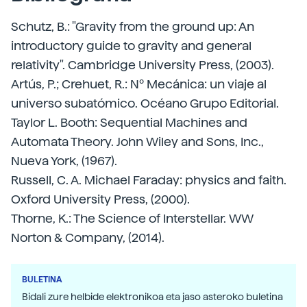
Schutz, B.: "Gravity from the ground up: An
introductory guide to gravity and general
relativity". Cambridge University Press, (2003).
Artús, P.; Crehuet, R.: Nº Mecánica: un viaje al
universo subatómico. Océano Grupo Editorial.
Taylor L. Booth: Sequential Machines and
Automata Theory. John Wiley and Sons, Inc.,
Nueva York, (1967).
Russell, C. A. Michael Faraday: physics and faith.
Oxford University Press, (2000).
Thorne, K.: The Science of Interstellar. WW
Norton & Company, (2014).
BULETINA
Bidali zure helbide elektronikoa eta jaso asteroko buletina