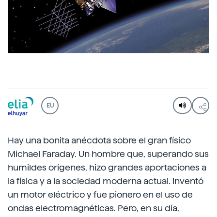
EU
Hay una bonita anécdota sobre el gran físico
Michael Faraday. Un hombre que, superando sus
humildes orígenes, hizo grandes aportaciones a
la física y a la sociedad moderna actual. Inventó
un motor eléctrico y fue pionero en el uso de
ondas electromagnéticas. Pero, en su día,