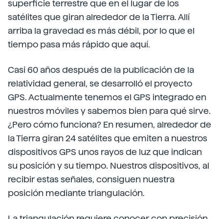
superficie terrestre que en el lugar de los
satélites que giran alrededor de la Tierra. Allí
arriba la gravedad es más débil, por lo que el
tiempo pasa más rápido que aquí.
Casi 60 años después de la publicación de la
relatividad general, se desarrolló el proyecto
GPS. Actualmente tenemos el GPS integrado en
nuestros móviles y sabemos bien para qué sirve.
¿Pero cómo funciona? En resumen, alrededor de
la Tierra giran 24 satélites que emiten a nuestros
dispositivos GPS unos rayos de luz que indican
su posición y su tiempo. Nuestros dispositivos, al
recibir estas señales, consiguen nuestra
posición mediante triangulación.
La triangulación requiere conocer con precisión