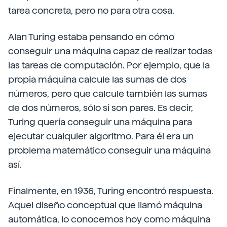
tarea concreta, pero no para otra cosa.
Alan Turing estaba pensando en cómo
conseguir una máquina capaz de realizar todas
las tareas de computación. Por ejemplo, que la
propia máquina calcule las sumas de dos
números, pero que calcule también las sumas
de dos números, sólo si son pares. Es decir,
Turing quería conseguir una máquina para
ejecutar cualquier algoritmo. Para él era un
problema matemático conseguir una máquina
así.
Finalmente, en 1936, Turing encontró respuesta.
Aquel diseño conceptual que llamó máquina
automática, lo conocemos hoy como máquina