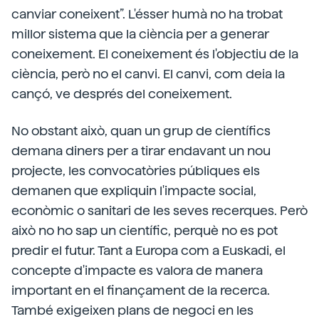
canviar coneixent”. L'ésser humà no ha trobat
millor sistema que la ciència per a generar
coneixement. El coneixement és l'objectiu de la
ciència, però no el canvi. El canvi, com deia la
cançó, ve després del coneixement.
No obstant això, quan un grup de científics
demana diners per a tirar endavant un nou
projecte, les convocatòries públiques els
demanen que expliquin l'impacte social,
econòmic o sanitari de les seves recerques. Però
això no ho sap un científic, perquè no es pot
predir el futur. Tant a Europa com a Euskadi, el
concepte d'impacte es valora de manera
important en el finançament de la recerca.
També exigeixen plans de negoci en les