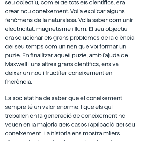
seu objectiu, com el de tots els científics, era
crear nou coneixement. Volia explicar alguns
fenòmens de la naturalesa. Volia saber com unir
electricitat, magnetisme i llum. El seu objectiu
era solucionar els grans problemes de la ciència
del seu temps com un nen que vol formar un
puzle. En finalitzar aquell puzle, amb l'ajuda de
Maxwell i uns altres grans científics, ens va
deixar un nou i fructífer coneixement en
l'herència.
La societat ha de saber que el coneixement
sempre té un valor enorme. I que els qui
treballen en la generació de coneixement no
veuen en la majoria dels casos l'aplicació del seu
coneixement. La història ens mostra milers