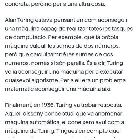
concreta, però no per a una altra cosa.
Alan Turing estava pensant en com aconseguir
una màquina capaç de realitzar totes les tasques
de computació. Per exemple, que la pròpia
màquina calculi les sumes de dos números,
però que calculi també les sumes de dos
números, només si són parells. És a dir, Turing
volia aconseguir una màquina per a executar
qualsevol algorisme. Per a ell era un problema
matemàtic aconseguir una màquina així.
Finalment, en 1936, Turing va trobar resposta.
Aquell disseny conceptual que va anomenar
màquina automàtica, el coneixem avui com a
màquina de Turing. Tingues en compte que