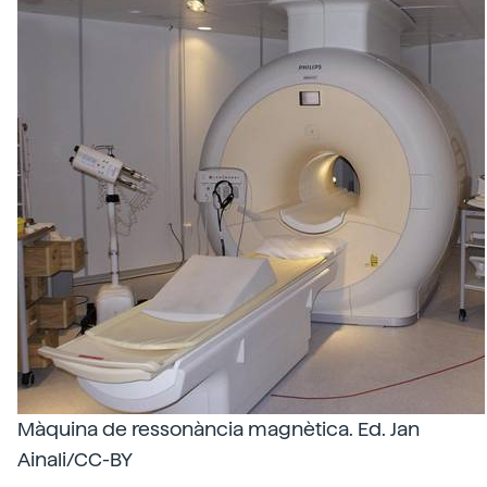
Màquina de ressonància magnètica. Ed. Jan
Ainali/CC-BY