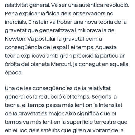
relativitat general. Va ser una autèntica revolució.
Per a explicar la física dels observadors no
inercials, Einstein va trobar una nova teoria de la
gravetat que generalitzava i millorava la de
Newton. Va postular la gravetat com a
conseqüència de l'espai i el temps. Aquesta
teoria explicava amb gran precisió la particular
òrbita del planeta Mercuri, ja conegut en aquella
època.
Una de les conseqüències de la relativitat
general és la reducció del temps. Segons la
teoria, el temps passa més lent on la intensitat
de la gravetat és major. Això significa que el
temps va més lent en la superfície terrestre que
en el lloc dels satèl·lits que giren al voltant de la