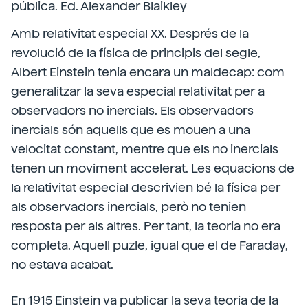
pública. Ed. Alexander Blaikley
Amb relativitat especial XX. Després de la
revolució de la física de principis del segle,
Albert Einstein tenia encara un maldecap: com
generalitzar la seva especial relativitat per a
observadors no inercials. Els observadors
inercials són aquells que es mouen a una
velocitat constant, mentre que els no inercials
tenen un moviment accelerat. Les equacions de
la relativitat especial descrivien bé la física per
als observadors inercials, però no tenien
resposta per als altres. Per tant, la teoria no era
completa. Aquell puzle, igual que el de Faraday,
no estava acabat.
En 1915 Einstein va publicar la seva teoria de la