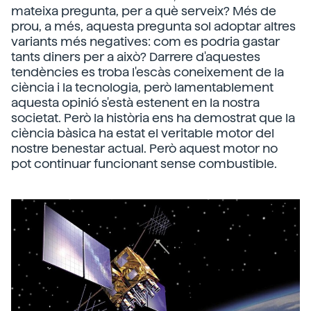
mateixa pregunta, per a què serveix? Més de
prou, a més, aquesta pregunta sol adoptar altres
variants més negatives: com es podria gastar
tants diners per a això? Darrere d'aquestes
tendències es troba l'escàs coneixement de la
ciència i la tecnologia, però lamentablement
aquesta opinió s'està estenent en la nostra
societat. Però la història ens ha demostrat que la
ciència bàsica ha estat el veritable motor del
nostre benestar actual. Però aquest motor no
pot continuar funcionant sense combustible.