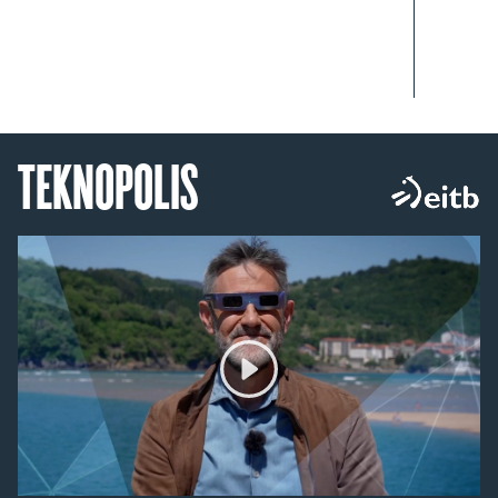
TEKNOPOLIS