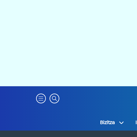
Bizitza