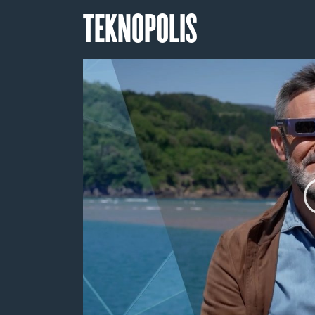
TEKNOPOLIS