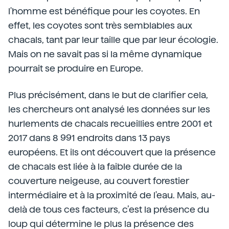
l'homme est bénéfique pour les coyotes. En
effet, les coyotes sont très semblables aux
chacals, tant par leur taille que par leur écologie.
Mais on ne savait pas si la même dynamique
pourrait se produire en Europe.
Plus précisément, dans le but de clarifier cela,
les chercheurs ont analysé les données sur les
hurlements de chacals recueillies entre 2001 et
2017 dans 8 991 endroits dans 13 pays
européens. Et ils ont découvert que la présence
de chacals est liée à la faible durée de la
couverture neigeuse, au couvert forestier
intermédiaire et à la proximité de l'eau. Mais, au-
delà de tous ces facteurs, c’est la présence du
loup qui détermine le plus la présence des