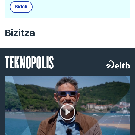
Bidali
Bizitza
TEKNOPOLIS