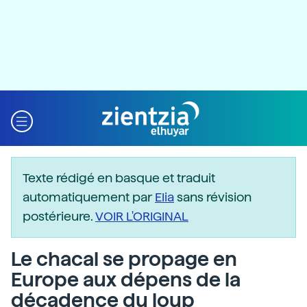
Texte rédigé en basque et traduit
automatiquement par
Elia
sans révision
postérieure.
VOIR L'ORIGINAL
Le chacal se propage en
Europe aux dépens de la
décadence du loup