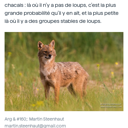
chacals : là où il n’y a pas de loups, c’est la plus
grande probabilité qu’il y en ait, et la plus petite
là où il y a des groupes stables de loups.
Arg & #160;: Martin Steenhaut
martin.steenhaut@gmail.com