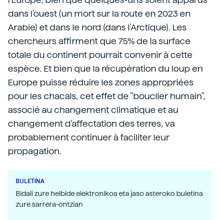
dans l'ouest (un mort sur la route en 2023 en
Arabie) et dans le nord (dans l'Arctique). Les
chercheurs affirment que 75% de la surface
totale du continent pourrait convenir à cette
espèce. Et bien que la récupération du loup en
Europe puisse réduire les zones appropriées
pour les chacals, cet effet de "bouclier humain",
associé au changement climatique et au
changement d'affectation des terres, va
probablement continuer à faciliter leur
propagation.
BULETINA
Bidali zure helbide elektronikoa eta jaso asteroko buletina
zure sarrera-ontzian