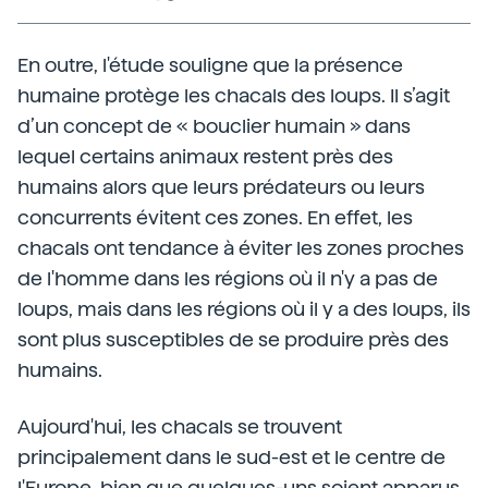
En outre, l'étude souligne que la présence
humaine protège les chacals des loups. Il s’agit
d’un concept de « bouclier humain » dans
lequel certains animaux restent près des
humains alors que leurs prédateurs ou leurs
concurrents évitent ces zones. En effet, les
chacals ont tendance à éviter les zones proches
de l'homme dans les régions où il n'y a pas de
loups, mais dans les régions où il y a des loups, ils
sont plus susceptibles de se produire près des
humains.
Aujourd'hui, les chacals se trouvent
principalement dans le sud-est et le centre de
l'Europe, bien que quelques-uns soient apparus