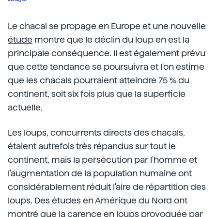
Le chacal se propage en Europe et une nouvelle
étude
montre que le déclin du loup en est la
principale conséquence. Il est également prévu
que cette tendance se poursuivra et l'on estime
que les chacals pourraient atteindre 75 % du
continent, soit six fois plus que la superficie
actuelle.
Les loups, concurrents directs des chacals,
étaient autrefois très répandus sur tout le
continent, mais la persécution par l'homme et
l'augmentation de la population humaine ont
considérablement réduit l'aire de répartition des
loups. Des études en Amérique du Nord ont
montré que la carence en loups provoquée par