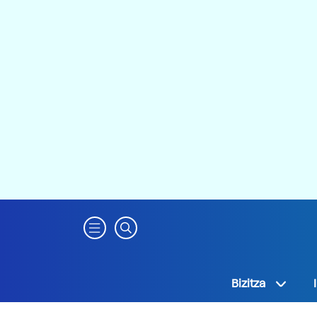
Bizitza