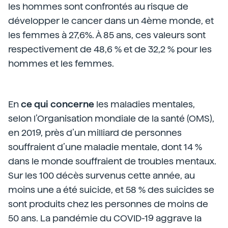
les hommes sont confrontés au risque de
développer le cancer dans un 4ème monde, et
les femmes à 27,6%. À 85 ans, ces valeurs sont
respectivement de 48,6 % et de 32,2 % pour les
hommes et les femmes.
En
ce qui concerne
les maladies mentales,
selon l’Organisation mondiale de la santé (OMS),
en 2019, près d’un milliard de personnes
souffraient d’une maladie mentale, dont 14 %
dans le monde souffraient de troubles mentaux.
Sur les 100 décès survenus cette année, au
moins une a été suicide, et 58 % des suicides se
sont produits chez les personnes de moins de
50 ans. La pandémie du COVID-19 aggrave la