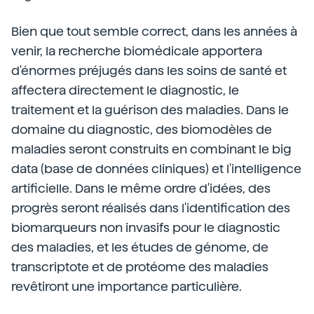
Bien que tout semble correct, dans les années à
venir, la recherche biomédicale apportera
d'énormes préjugés dans les soins de santé et
affectera directement le diagnostic, le
traitement et la guérison des maladies. Dans le
domaine du diagnostic, des biomodèles de
maladies seront construits en combinant le big
data (base de données cliniques) et l'intelligence
artificielle. Dans le même ordre d'idées, des
progrès seront réalisés dans l'identification des
biomarqueurs non invasifs pour le diagnostic
des maladies, et les études de génome, de
transcriptote et de protéome des maladies
revêtiront une importance particulière.