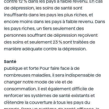
contre 12 % dans les pays à faible revenu. En cas
de dépression, les soins de santé sont
insuffisants dans les pays les plus riches, et
encore moins dans les pays à faible revenu. Dans
les pays riches, un tiers seulement des
personnes souffrant de dépression reçoivent
des soins et seulement 23 % sont traitées de
manière adéquate contre la dépression.
Santé
publique et forte Pour faire face à de
nombreuses maladies, il sera indispensable de
changer notre mode de vie et de
consommation. Il est également difficile de
renforcer les systèmes de santé existants et
d'étendre la couverture à tous les pays du