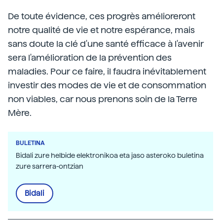
De toute évidence, ces progrès amélioreront
notre qualité de vie et notre espérance, mais
sans doute la clé d'une santé efficace à l'avenir
sera l'amélioration de la prévention des
maladies. Pour ce faire, il faudra inévitablement
investir des modes de vie et de consommation
non viables, car nous prenons soin de la Terre
Mère.
BULETINA
Bidali zure helbide elektronikoa eta jaso asteroko buletina
zure sarrera-ontzian
Bidali