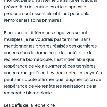
monde. Dans un système de santé efficace, la
prévention des maladies et le diagnostic
précoce sont essentiels et il faut pour cela
renforcer les soins primaires.
Bien que les différences négatives soient
multiples, je ne voudrais pas terminer sans
mentionner les progrès réalisés ces dernières
années dans le domaine de la santé et de la
recherche biomédicale. Il est indéniable que
l'espérance de vie a augmenté ces dernières
années, malgré l'écart évident entre les pays. On
peut sans doute affirmer que l'augmentation de
l'espérance de vie reflète les réalisations de la
recherche biomédicale.
Les
défis de
la recherche