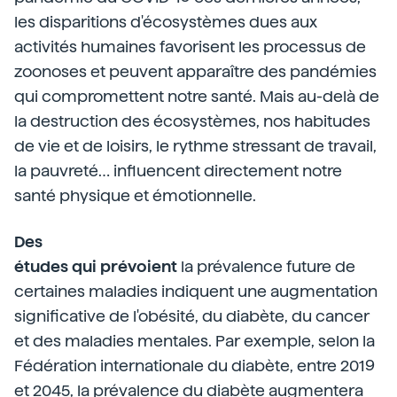
les disparitions d'écosystèmes dues aux
activités humaines favorisent les processus de
zoonoses et peuvent apparaître des pandémies
qui compromettent notre santé. Mais au-delà de
la destruction des écosystèmes, nos habitudes
de vie et de loisirs, le rythme stressant de travail,
la pauvreté… influencent directement notre
santé physique et émotionnelle.
Des
études qui prévoient
la prévalence future de
certaines maladies indiquent une augmentation
significative de l'obésité, du diabète, du cancer
et des maladies mentales. Par exemple, selon la
Fédération internationale du diabète, entre 2019
et 2045, la prévalence du diabète augmentera