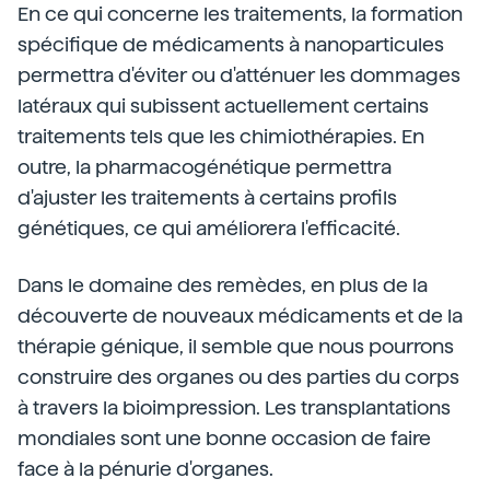
En ce qui concerne les traitements, la formation
spécifique de médicaments à nanoparticules
permettra d'éviter ou d'atténuer les dommages
latéraux qui subissent actuellement certains
traitements tels que les chimiothérapies. En
outre, la pharmacogénétique permettra
d'ajuster les traitements à certains profils
génétiques, ce qui améliorera l'efficacité.
Dans le domaine des remèdes, en plus de la
découverte de nouveaux médicaments et de la
thérapie génique, il semble que nous pourrons
construire des organes ou des parties du corps
à travers la bioimpression. Les transplantations
mondiales sont une bonne occasion de faire
face à la pénurie d'organes.