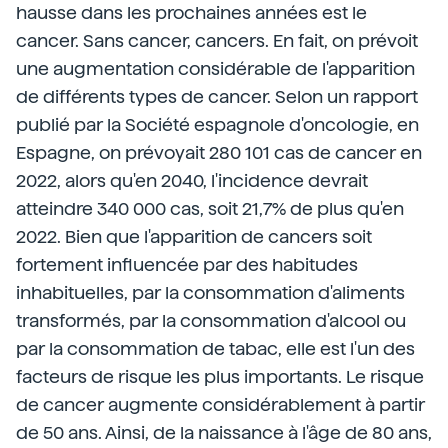
hausse dans les prochaines années est le
cancer. Sans cancer, cancers. En fait, on prévoit
une augmentation considérable de l'apparition
de différents types de cancer. Selon un rapport
publié par la Société espagnole d'oncologie, en
Espagne, on prévoyait 280 101 cas de cancer en
2022, alors qu'en 2040, l'incidence devrait
atteindre 340 000 cas, soit 21,7% de plus qu'en
2022. Bien que l'apparition de cancers soit
fortement influencée par des habitudes
inhabituelles, par la consommation d'aliments
transformés, par la consommation d'alcool ou
par la consommation de tabac, elle est l'un des
facteurs de risque les plus importants. Le risque
de cancer augmente considérablement à partir
de 50 ans. Ainsi, de la naissance à l'âge de 80 ans,