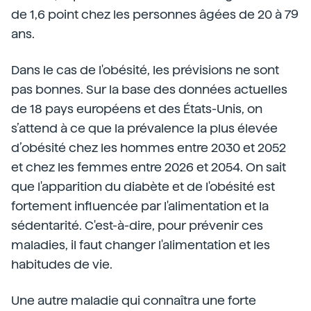
de 1,6 point chez les personnes âgées de 20 à 79
ans.
Dans le cas de l'obésité, les prévisions ne sont
pas bonnes. Sur la base des données actuelles
de 18 pays européens et des États-Unis, on
s’attend à ce que la prévalence la plus élevée
d’obésité chez les hommes entre 2030 et 2052
et chez les femmes entre 2026 et 2054. On sait
que l'apparition du diabète et de l'obésité est
fortement influencée par l'alimentation et la
sédentarité. C'est-à-dire, pour prévenir ces
maladies, il faut changer l'alimentation et les
habitudes de vie.
Une autre maladie qui connaîtra une forte