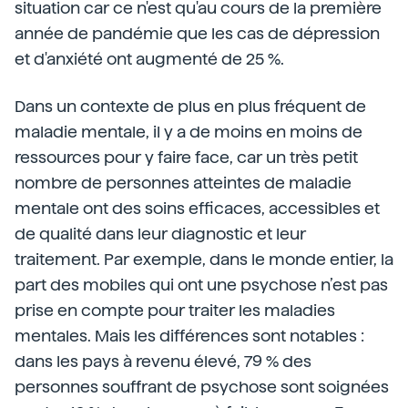
situation car ce n'est qu'au cours de la première
année de pandémie que les cas de dépression
et d'anxiété ont augmenté de 25 %.
Dans un contexte de plus en plus fréquent de
maladie mentale, il y a de moins en moins de
ressources pour y faire face, car un très petit
nombre de personnes atteintes de maladie
mentale ont des soins efficaces, accessibles et
de qualité dans leur diagnostic et leur
traitement. Par exemple, dans le monde entier, la
part des mobiles qui ont une psychose n’est pas
prise en compte pour traiter les maladies
mentales. Mais les différences sont notables :
dans les pays à revenu élevé, 79 % des
personnes souffrant de psychose sont soignées