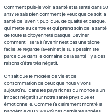
Comment puis-je voir la santé et la santé dans 50
ans? Je sais bien comment je veux que ce soit la
santé de l'avenir, publique, de qualité et basque,
qui mette au centre et qui prend soin de la santé
de toute la citoyenneté basque. Deviner
comment il sera à l'avenir n'est pas une tâche
facile. Je regarde l'avenir et je suis pessimiste
parce que dans le domaine de la santé il y a des
raisons d'être très négatif.
On sait que le modèle de vie et de
consommation de ceux que nous vivons
aujourd'hui dans les pays riches du monde a un
impact négatif sur notre santé physique et
émotionnelle. Comme l'a clairement montré la
pandémie du COVID-19 ces dernières années,