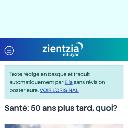
Texte rédigé en basque et traduit
automatiquement par
Elia
sans révision
postérieure.
VOIR L'ORIGINAL
Santé: 50 ans plus tard, quoi?