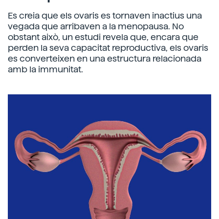
Es creia que els ovaris es tornaven inactius una
vegada que arribaven a la menopausa. No
obstant això, un estudi revela que, encara que
perden la seva capacitat reproductiva, els ovaris
es converteixen en una estructura relacionada
amb la immunitat.