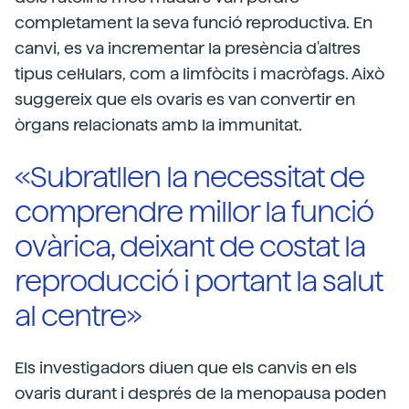
completament la seva funció reproductiva. En
canvi, es va incrementar la presència d'altres
tipus cel·lulars, com a limfòcits i macròfags. Això
suggereix que els ovaris es van convertir en
òrgans relacionats amb la immunitat.
«Subratllen la necessitat de
comprendre millor la funció
ovàrica, deixant de costat la
reproducció i portant la salut
al centre»
Els investigadors diuen que els canvis en els
ovaris durant i després de la menopausa poden