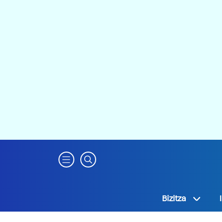
Bizitza