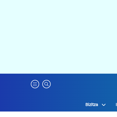
Bizitza