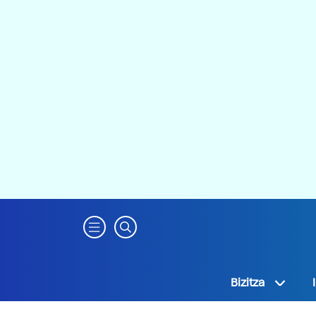
Bizitza