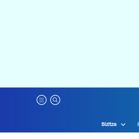
Bizitza