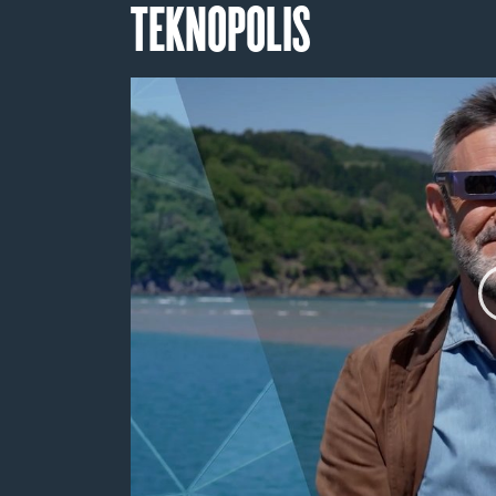
TEKNOPOLIS