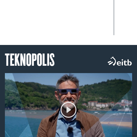
TEKNOPOLIS