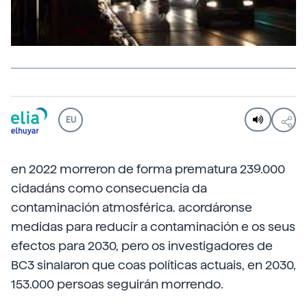
EU
en 2022 morreron de forma prematura 239.000
cidadáns como consecuencia da
contaminación atmosférica. acordáronse
medidas para reducir a contaminación e os seus
efectos para 2030, pero os investigadores de
BC3 sinalaron que coas políticas actuais, en 2030,
153.000 persoas seguirán morrendo.