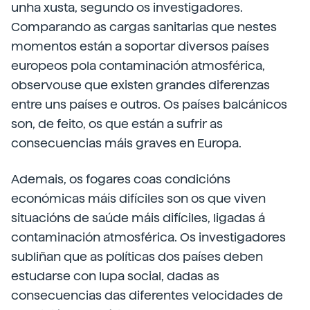
unha xusta, segundo os investigadores.
Comparando as cargas sanitarias que nestes
momentos están a soportar diversos países
europeos pola contaminación atmosférica,
observouse que existen grandes diferenzas
entre uns países e outros. Os países balcánicos
son, de feito, os que están a sufrir as
consecuencias máis graves en Europa.
Ademais, os fogares coas condicións
económicas máis difíciles son os que viven
situacións de saúde máis difíciles, ligadas á
contaminación atmosférica. Os investigadores
subliñan que as políticas dos países deben
estudarse con lupa social, dadas as
consecuencias das diferentes velocidades de