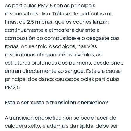
As partículas PM2,5 son as principais
responsables diso. Trátase de partículas moi
finas, de 2,5 micras, que os coches lanzan
continuamente á atmosfera durante a
combustión do combustible e o desgaste das
rodas. Ao ser microscópicos, nas vías
respiratorias chegan até os alvéolos, as
estruturas profundas dos pulmóns, desde onde
entran directamente ao sangue. Esta é a causa
principal dos danos causados polas partículas
PM2,5.
Está a ser xusta a transición enerxética?
A transición enerxética non se pode facer de
calquera xeito, e ademais da rápida, debe ser