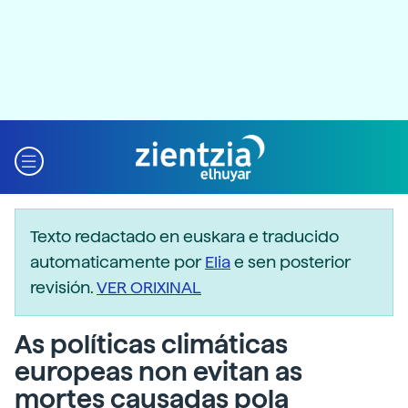
Texto redactado en euskara e traducido
automaticamente por
Elia
e sen posterior
revisión.
VER ORIXINAL
As políticas climáticas
europeas non evitan as
mortes causadas pola