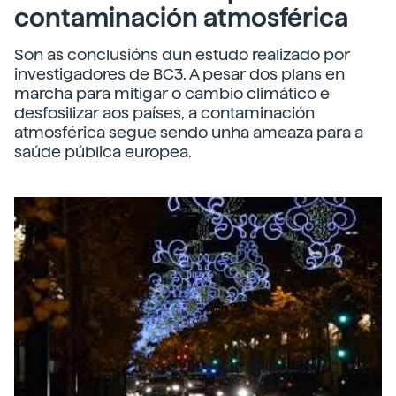
contaminación atmosférica
Son as conclusións dun estudo realizado por
investigadores de BC3. A pesar dos plans en
marcha para mitigar o cambio climático e
desfosilizar aos países, a contaminación
atmosférica segue sendo unha ameaza para a
saúde pública europea.