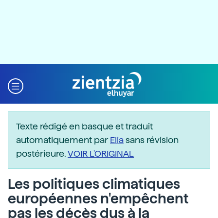
Texte rédigé en basque et traduit
automatiquement par
Elia
sans révision
postérieure.
VOIR L'ORIGINAL
Les politiques climatiques
européennes n'empêchent
pas les décès dus à la