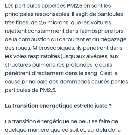
Les particules appelées PM2,5 en sont les
principales responsables. Il s'agit de particules
très fines, de 2,5 microns, que les voitures
rejettent constamment dans l'atmosphère lors
de la combustion du carburant et du dégazage
des roues. Microscopiques, ils pénètrent dans
les voies respiratoires jusqu'aux alvéoles, aux
structures pulmonaires profondes, d'où ils
pénètrent directement dans le sang. C'est la
cause principale des dommages causés par les
particules de PM2,5.
La transition énergétique est-elle juste ?
La transition énergétique ne peut se faire de
quelque manière que ce soit et, au-delà de la