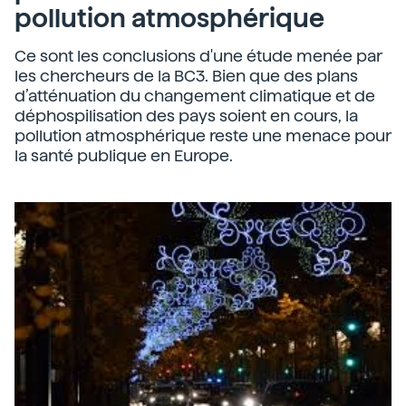
pollution atmosphérique
Ce sont les conclusions d'une étude menée par
les chercheurs de la BC3. Bien que des plans
d’atténuation du changement climatique et de
déphospilisation des pays soient en cours, la
pollution atmosphérique reste une menace pour
la santé publique en Europe.