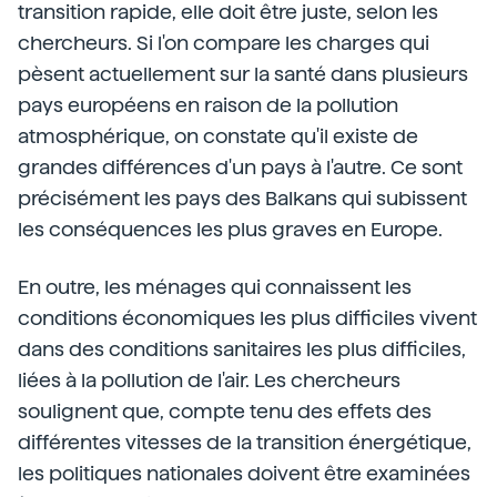
transition rapide, elle doit être juste, selon les
chercheurs. Si l'on compare les charges qui
pèsent actuellement sur la santé dans plusieurs
pays européens en raison de la pollution
atmosphérique, on constate qu'il existe de
grandes différences d'un pays à l'autre. Ce sont
précisément les pays des Balkans qui subissent
les conséquences les plus graves en Europe.
En outre, les ménages qui connaissent les
conditions économiques les plus difficiles vivent
dans des conditions sanitaires les plus difficiles,
liées à la pollution de l'air. Les chercheurs
soulignent que, compte tenu des effets des
différentes vitesses de la transition énergétique,
les politiques nationales doivent être examinées