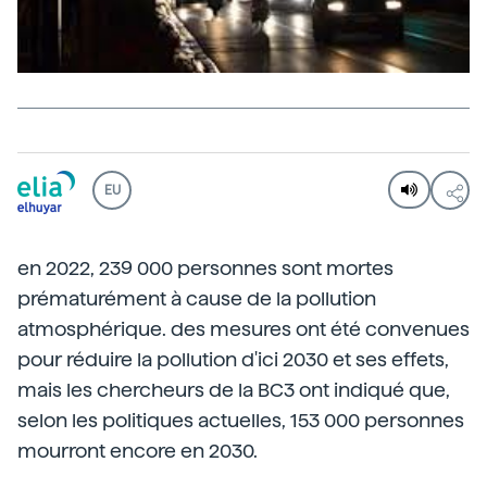
EU
en 2022, 239 000 personnes sont mortes
prématurément à cause de la pollution
atmosphérique. des mesures ont été convenues
pour réduire la pollution d'ici 2030 et ses effets,
mais les chercheurs de la BC3 ont indiqué que,
selon les politiques actuelles, 153 000 personnes
mourront encore en 2030.