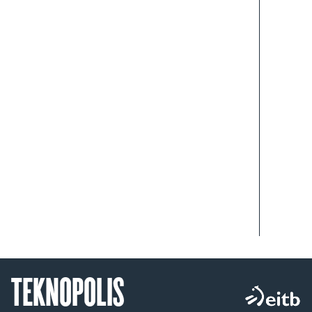
TEKNOPOLIS