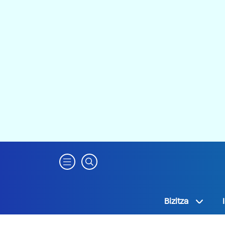
Bizitza